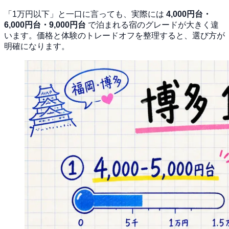
「1万円以下」と一口に言っても、実際には
4,000円台・
6,000円台・9,000円台
で泊まれる宿のグレードが大きく違
います。価格と体験のトレードオフを整理すると、選び方が
明確になります。