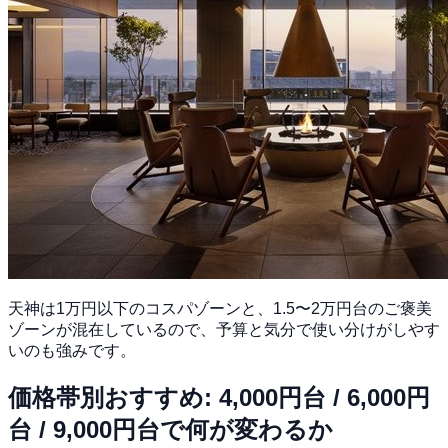
天神は1万円以下のコスパゾーンと、1.5〜2万円台のご褒美
ゾーンが混在しているので、予算と気分で使い分けがしやす
いのも強みです。
価格帯別おすすめ: 4,000円台 / 6,000円
台 / 9,000円台で何が変わるか