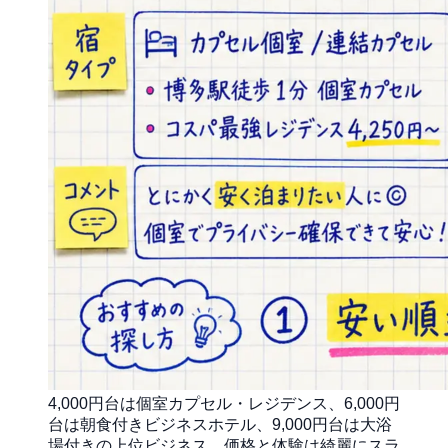
4,000円台は個室カプセル・レジデンス、6,000円
台は朝食付きビジネスホテル、9,000円台は大浴
場付きの上位ビジネス。価格と体験は綺麗にスラ