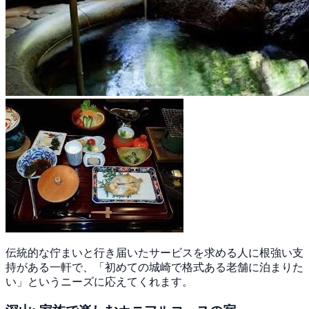
伝統的な佇まいと行き届いたサービスを求める人に根強い支
持がある一軒で、「初めての城崎で格式ある老舗に泊まりた
い」というニーズに応えてくれます。