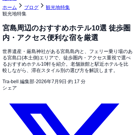
ホーム
ブログ
観光地特集
観光地特集
宮島周辺のおすすめホテル10選 徒歩圏
内・アクセス便利な宿を厳選
世界遺産・厳島神社がある宮島島内と、フェリー乗り場のあ
る宮島口(本土側)エリアで、徒歩圏内・アクセス重視で選べ
るおすすめホテル10軒を紹介。老舗旅館と駅近ホテルを比
較しながら、滞在スタイル別の選び方を解説します。
Tra-bell 編集部
·
2026年7月9日
·
約 17 分
シェア