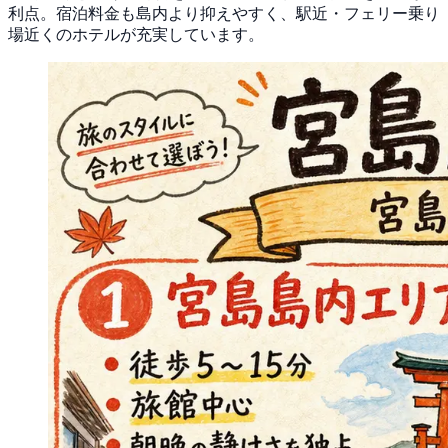
利点。宿泊料金も島内より抑えやすく、駅近・フェリー乗り
場近くのホテルが充実しています。