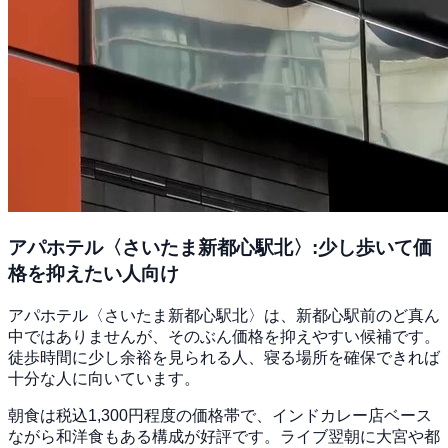
アパホテル〈さいたま新都心駅北〉:少し歩いて価
格を抑えたい人向け
アパホテル〈さいたま新都心駅北〉は、新都心駅前のど真ん
中ではありませんが、そのぶん価格を抑えやすい候補です。
徒歩時間に少し余裕を見られる人、寝る場所を確保できれば
十分な人に向いています。
朝食は税込1,300円程度の価格帯で、インドカレー店ベース
ながら和洋食もある構成が好評です。ライブ翌朝に大宮や都