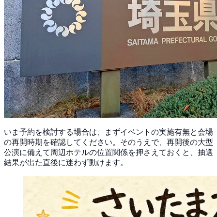
いま予約を検討する場合は、まずイベントの実施有無と会場
の再開時期を確認してください。そのうえで、再開後の大型
公演に備えて周辺ホテルの位置関係を押さえておくと、抽選
結果が出た直後に迷わず動けます。