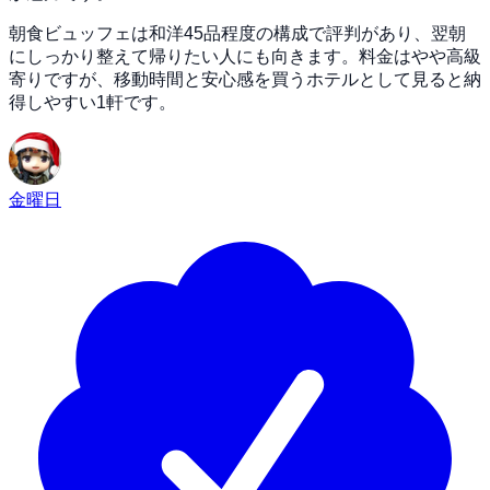
朝食ビュッフェは和洋45品程度の構成で評判があり、翌朝
にしっかり整えて帰りたい人にも向きます。料金はやや高級
寄りですが、移動時間と安心感を買うホテルとして見ると納
得しやすい1軒です。
金曜日