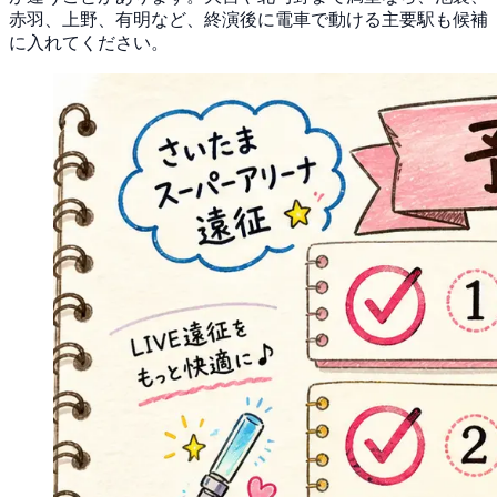
赤羽、上野、有明など、終演後に電車で動ける主要駅も候補
に入れてください。