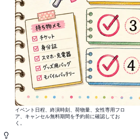
イベント日程、終演時刻、荷物量、女性専用フロ
ア、キャンセル無料期間を予約前に確認してお
く。