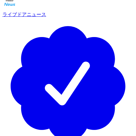
ライブドアニュース