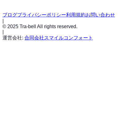
ブログ
プライバシーポリシー
利用規約
お問い合わせ
|
© 2025 Tra-bell All rights reserved.
|
運営会社:
合同会社スマイルコンフォート