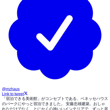
@
mzhaus
Link to tweet
「宿泊できる美術館」がコンセプトである、ベネッセハウス
のパークにやっと宿泊できました。 安藤忠雄建築。おしゃ
れなだけでなく、とにかく心地いいインテリアで、ずっと居