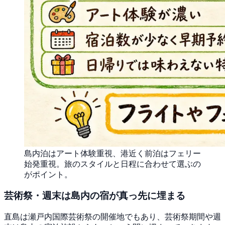
島内泊はアート体験重視、港近く前泊はフェリー
始発重視。旅のスタイルと日程に合わせて選ぶの
がポイント。
芸術祭・週末は島内の宿が真っ先に埋まる
直島は瀬戸内国際芸術祭の開催地でもあり、芸術祭期間や週